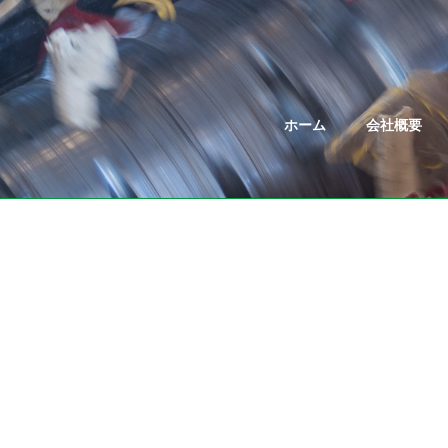
ホーム
会社概要