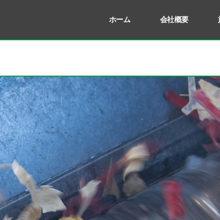
ホーム
会社概要