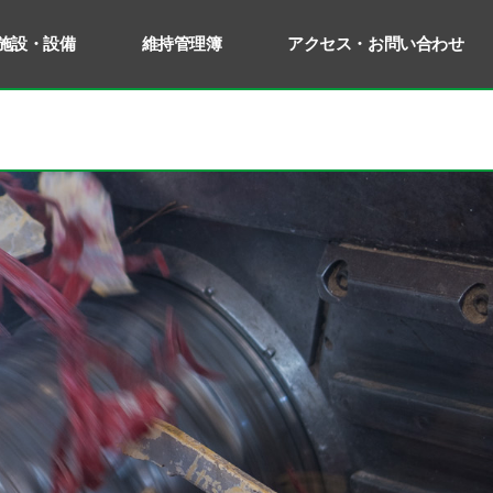
施設・設備
維持管理簿
アクセス・お問い合わせ