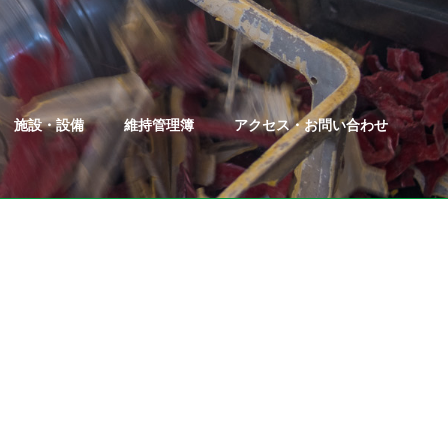
施設・設備
維持管理簿
アクセス・お問い合わせ