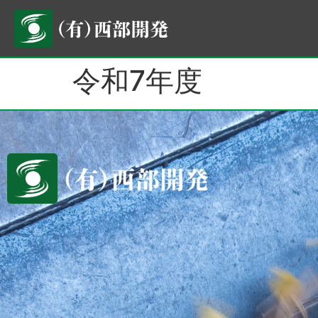
令和7年度