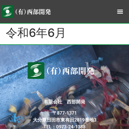
令和6年6月
有限会社 西部開発
〒877-1371
大分県日田市東有田2819番地3
TEL：0973-24-1388