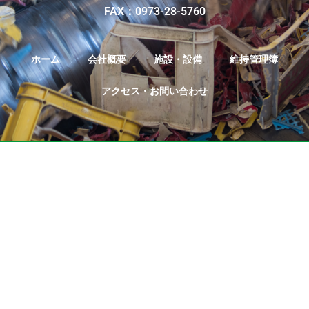
FAX：0973-28-5760
ホーム
会社概要
施設・設備
維持管理簿
アクセス・お問い合わせ