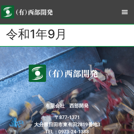
令和1年9月
有限会社 西部開発
〒877-1371
大分県日田市東有田2819番地3
TEL：0973-24-1388