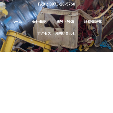
FAX：0973-28-5760
ホーム
会社概要
施設・設備
維持管理簿
アクセス・お問い合わせ